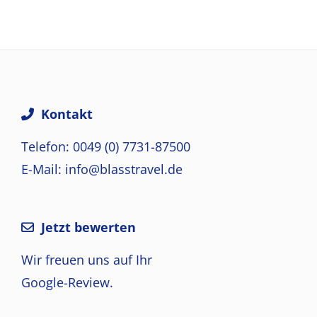
Kontakt
Telefon: 0049 (0) 7731-87500
E-Mail: info@blasstravel.de
Jetzt bewerten
Wir freuen uns auf Ihr
Google-Review.