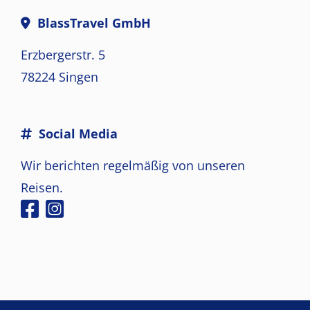
BlassTravel GmbH
Erzbergerstr. 5
78224 Singen
Social Media
Wir berichten regelmäßig von unseren
Reisen.